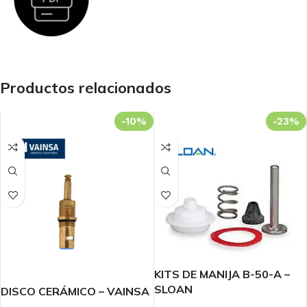
Productos relacionados
-10%
-23%
KITS DE MANIJA B-50-A –
SLOAN
DISCO CERÁMICO – VAINSA