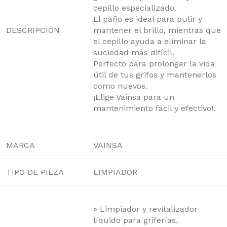
cepillo especializado.
El paño es ideal para pulir y
DESCRIPCIÓN
mantener el brillo, mientras que
el cepillo ayuda a eliminar la
suciedad más difícil.
Perfecto para prolongar la vida
útil de tus grifos y mantenerlos
como nuevos.
¡Elige Vainsa para un
mantenimiento fácil y efectivo!.
MARCA
VAINSA
TIPO DE PIEZA
LIMPIADOR
» Limpiador y revitalizador
líquido para griferías.