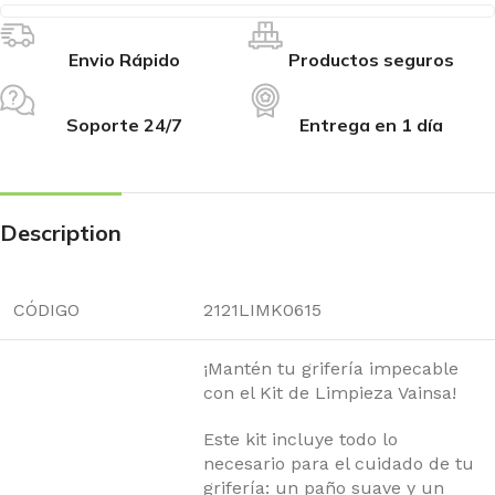
Envio Rápido
Productos seguros
Soporte 24/7
Entrega en 1 día
Description
CÓDIGO
2121LIMK0615
¡Mantén tu grifería impecable
con el Kit de Limpieza Vainsa!
Este kit incluye todo lo
necesario para el cuidado de tu
grifería: un paño suave y un