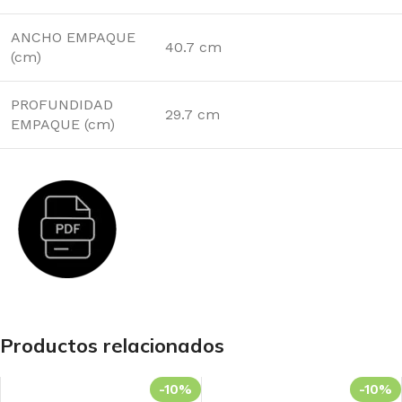
ANCHO EMPAQUE
40.7 cm
(cm)
PROFUNDIDAD
29.7 cm
EMPAQUE (cm)
Productos relacionados
-10%
-10%