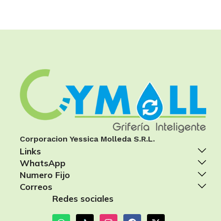
Corporacion Yessica Molleda S.R.L.
Links
WhatsApp
Numero Fijo
Correos
Redes sociales