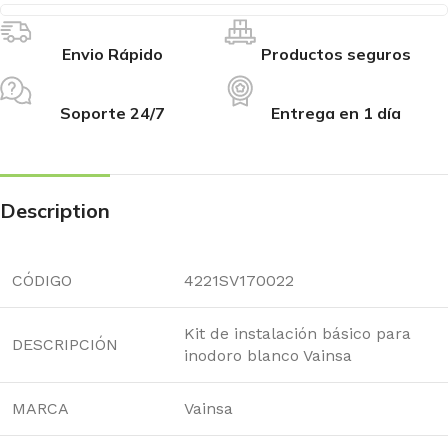
Envio Rápido
Productos seguros
Soporte 24/7
Entrega en 1 día
Description
CÓDIGO
4221SV170022
Kit de instalación básico para
DESCRIPCIÓN
inodoro blanco Vainsa
MARCA
Vainsa