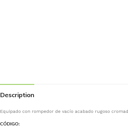
Description
Equipado con rompedor de vacío acabado rugoso cromado,
CÓDIGO: