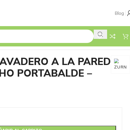
Blog
LAVADERO A LA PARED
CHO PORTABALDE –