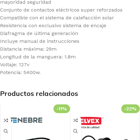
mayoridad seguridad
Conjunto de contactos eléctricos super reforzados
Compatible con el sistema de calefacción solar
Resistencia con exclusivo sistema de encaje
Diafragma de última generación
Incluye manual de instrucciones
Distancia máxima: 29m
Longitud de la manguera: 1.8m
Voltaje: 127v
Potencia: 5400w.
Productos relacionados
-11%
-22%