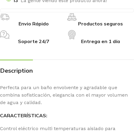
13
La gente viendo este producto ahora!
Envio Rápido
Productos seguros
Soporte 24/7
Entrega en 1 día
Description
Perfecta para un baño envolvente y agradable que
combina sofisticación, elegancia con el mayor volumen
de agua y calidad.
CARACTERÍSTICAS:
Control eléctrico multi temperaturas aislado para