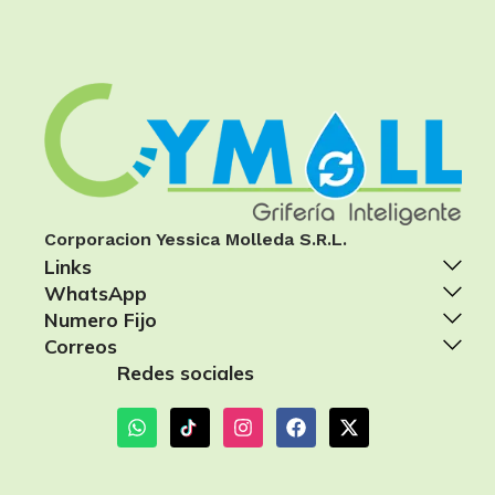
Corporacion Yessica Molleda S.R.L.
Links
WhatsApp
Numero Fijo
Correos
Redes sociales