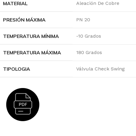
MATERIAL
Aleación De Cobre
PRESIÓN MÁXIMA
PN 20
TEMPERATURA MÍNIMA
-10 Grados
TEMPERATURA MÁXIMA
180 Grados
TIPOLOGIA
Válvula Check Swing