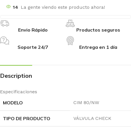
14
La gente viendo este producto ahora!
Envio Rápido
Productos seguros
Soporte 24/7
Entrega en 1 día
Description
Especificaciones
MODELO
CIM 80/NW
TIPO DE PRODUCTO
VÁLVULA CHECK