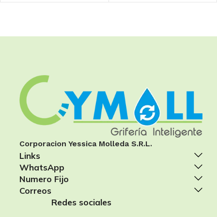
Corporacion Yessica Molleda S.R.L.
Links
WhatsApp
Numero Fijo
Correos
Redes sociales