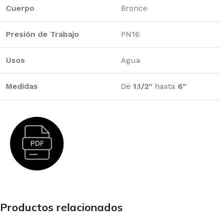
Cuerpo
Bronce
Presión de Trabajo
PN16
Usos
Agua
Medidas
De
1.1/2″
hasta
6″
Productos relacionados