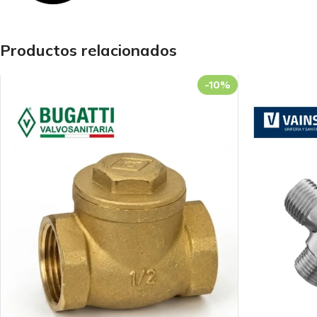
Productos relacionados
-10%