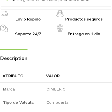
Envio Rápido
Productos seguros
Soporte 24/7
Entrega en 1 día
Description
ATRIBUTO
VALOR
Marca
CIMBERIO
Tipo de Válvula
Compuerta