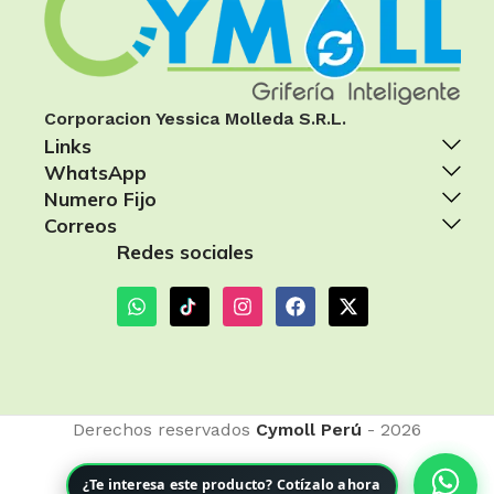
Corporacion Yessica Molleda S.R.L.
Links
WhatsApp
Numero Fijo
Correos
Redes sociales
Derechos reservados
Cymoll Perú
- 2026
¿Te interesa este producto? Cotízalo ahora