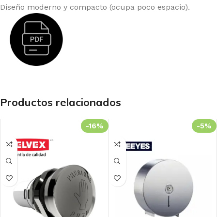
Diseño moderno y compacto (ocupa poco espacio).
Productos relacionados
-16%
-5%