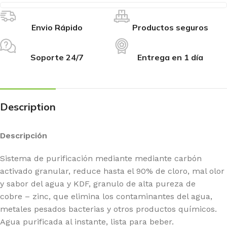
Envio Rápido
Productos seguros
Soporte 24/7
Entrega en 1 día
Description
Descripción
Sistema de purificación mediante mediante carbón
activado granular, reduce hasta el 90% de cloro, mal olor
y sabor del agua y KDF, granulo de alta pureza de
cobre – zinc, que elimina los contaminantes del agua,
metales pesados bacterias y otros productos químicos.
Agua purificada al instante, lista para beber.