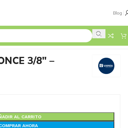
Blog
NCE 3/8″ –
ÑADIR AL CARRITO
COMPRAR AHORA