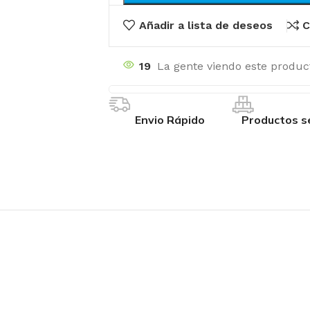
Añadir a lista de deseos
C
19
La gente viendo este produc
Envio Rápido
Productos s