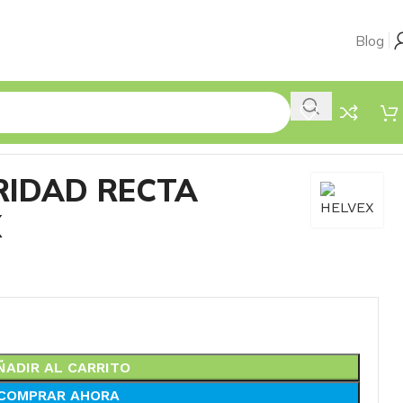
Blog
RIDAD RECTA
X
ÑADIR AL CARRITO
COMPRAR AHORA